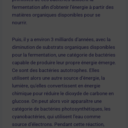
fermentation afin d’obtenir l’énergie à partir des
matières organiques disponibles pour se
nourrir.
Puis, il y a environ 3 milliards d’années, avec la
diminution de substrats organiques disponibles
pour la fermentation, une catégorie de bactéries
capable de produire leur propre énergie émerge.
Ce sont des bactéries autotrophes. Elles
utilisent alors une autre source d’énergie, la
lumière, qu’elles convertissent en énergie
chimique pour réduire le dioxyde de carbone en
glucose. On peut alors voir apparaître une
catégorie de bactéries photosynthétiques, les
cyanobactéries, qui utilisent l’eau comme
source d’électrons. Pendant cette réaction,