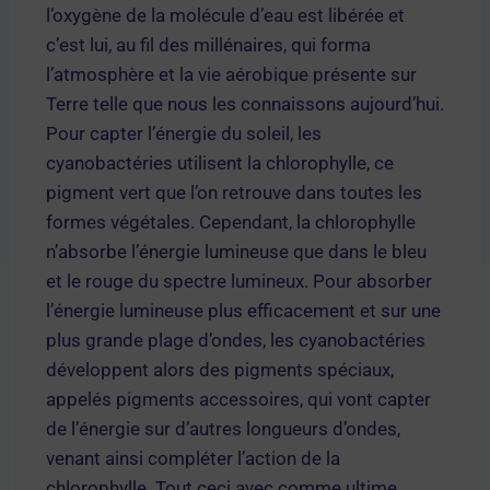
l’oxygène de la molécule d’eau est libérée et
c’est lui, au fil des millénaires, qui forma
l’atmosphère et la vie aérobique présente sur
Terre telle que nous les connaissons aujourd’hui.
Pour capter l’énergie du soleil, les
cyanobactéries utilisent la chlorophylle, ce
pigment vert que l’on retrouve dans toutes les
formes végétales. Cependant, la chlorophylle
n’absorbe l’énergie lumineuse que dans le bleu
et le rouge du spectre lumineux. Pour absorber
l’énergie lumineuse plus efficacement et sur une
plus grande plage d’ondes, les cyanobactéries
développent alors des pigments spéciaux,
appelés pigments accessoires, qui vont capter
de l’énergie sur d’autres longueurs d’ondes,
venant ainsi compléter l’action de la
chlorophylle. Tout ceci avec comme ultime