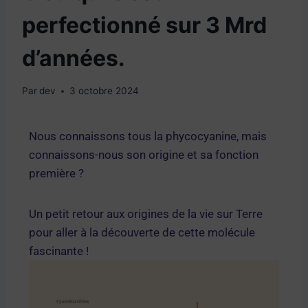
perfectionné sur 3 Mrd
d’années.
Par
dev
3 octobre 2024
Nous connaissons tous la phycocyanine, mais
connaissons-nous son origine et sa fonction
première ?
Un petit retour aux origines de la vie sur Terre
pour aller à la découverte de cette molécule
fascinante !