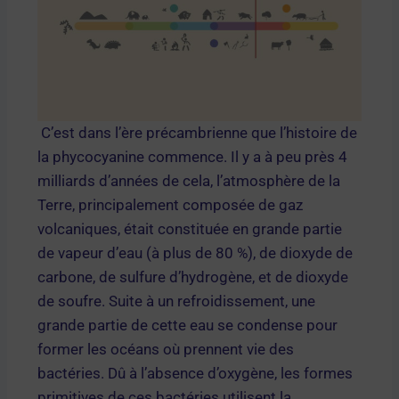
C’est dans l’ère précambrienne que l’histoire de
la phycocyanine commence. Il y a à peu près 4
milliards d’années de cela, l’atmosphère de la
Terre, principalement composée de gaz
volcaniques, était constituée en grande partie
de vapeur d’eau (à plus de 80 %), de dioxyde de
carbone, de sulfure d’hydrogène, et de dioxyde
de soufre. Suite à un refroidissement, une
grande partie de cette eau se condense pour
former les océans où prennent vie des
bactéries. Dû à l’absence d’oxygène, les formes
primitives de ces bactéries utilisent la