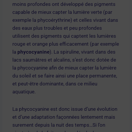
moins profondes ont développé des pigments
capable de mieux capter la lumière verte (par
exemple la phycoérythrine) et celles vivant dans
des eaux plus troubles et peu profondes
utilisent des pigments qui captent les lumières
rouge et orange plus efficacement (par exemple
la
phycocyanine
). La spiruline, vivant dans des
lacs saumâtres et alcalins, s’est donc dotée de
la phycocyanine afin de mieux capter la lumière
du soleil et se faire ainsi une place permanente,
et peut-être dominante, dans ce milieu
aquatique.
La phycocyanine est donc issue d’une évolution
et d’une adaptation façonnées lentement mais
surement depuis la nuit des temps…Si l’on