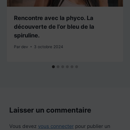
Rencontre avec la phyco. La
découverte de l’or bleu de la
spiruline.
Par
dev
3 octobre 2024
Laisser un commentaire
Vous devez
vous connecter
pour publier un