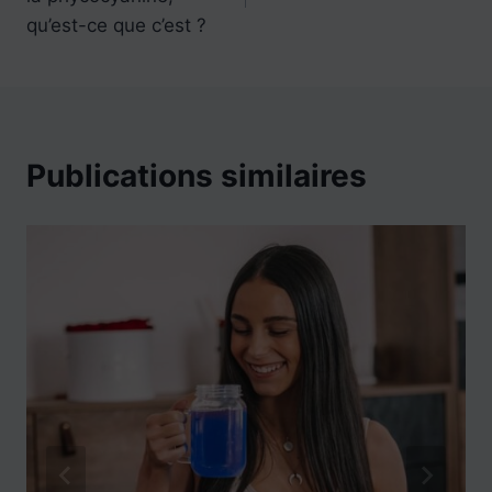
qu’est-ce que c’est ?
Publications similaires