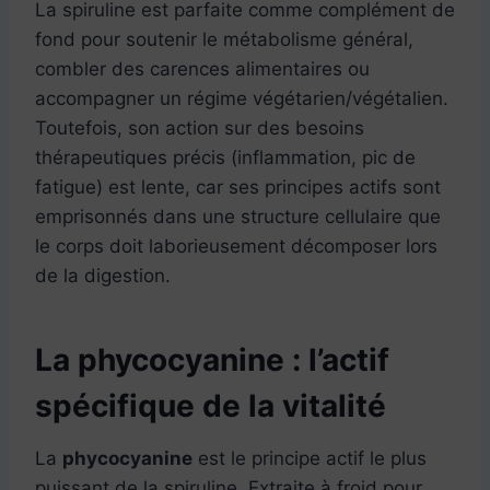
La spiruline est parfaite comme complément de
fond pour soutenir le métabolisme général,
combler des carences alimentaires ou
accompagner un régime végétarien/végétalien.
Toutefois, son action sur des besoins
thérapeutiques précis (inflammation, pic de
fatigue) est lente, car ses principes actifs sont
emprisonnés dans une structure cellulaire que
le corps doit laborieusement décomposer lors
de la digestion.
La phycocyanine : l’actif
spécifique de la vitalité
La
phycocyanine
est le principe actif le plus
puissant de la spiruline. Extraite à froid pour