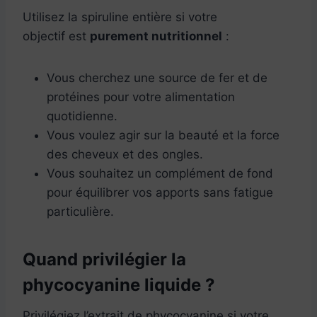
Utilisez la spiruline entière si votre
objectif est
purement nutritionnel
:
Vous cherchez une source de fer et de
protéines pour votre alimentation
quotidienne.
Vous voulez agir sur la beauté et la force
des cheveux et des ongles.
Vous souhaitez un complément de fond
pour équilibrer vos apports sans fatigue
particulière.
Quand privilégier la
phycocyanine liquide ?
Privilégiez l’extrait de phycocyanine si votre