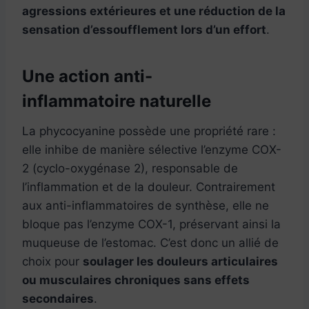
agressions extérieures et une réduction de la
sensation d’essoufflement lors d’un effort
.
Une action anti-
inflammatoire naturelle
La phycocyanine possède une propriété rare :
elle inhibe de manière sélective l’enzyme COX-
2 (cyclo-oxygénase 2), responsable de
l’inflammation et de la douleur. Contrairement
aux anti-inflammatoires de synthèse, elle ne
bloque pas l’enzyme COX-1, préservant ainsi la
muqueuse de l’estomac. C’est donc un allié de
choix pour
soulager les douleurs articulaires
ou musculaires chroniques sans effets
secondaires
.