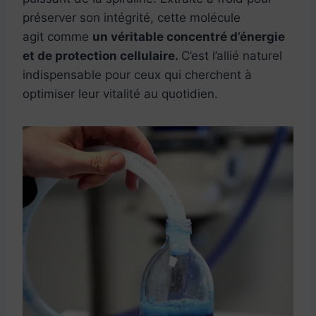
préserver son intégrité, cette molécule
agit comme
un véritable concentré d’énergie
et de protection cellulaire.
C’est l’allié naturel
indispensable pour ceux qui cherchent à
optimiser leur vitalité au quotidien.