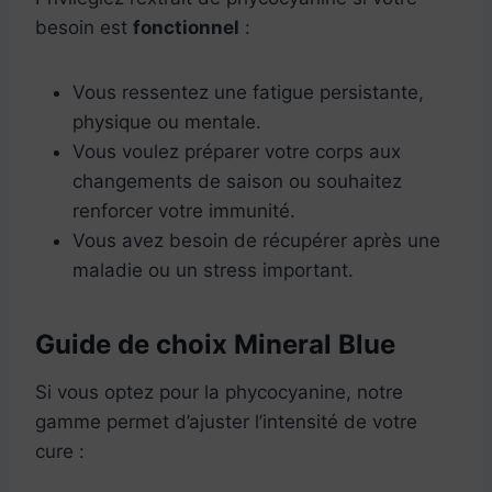
besoin est
fonctionnel
:
Vous ressentez une fatigue persistante,
physique ou mentale.
Vous voulez préparer votre corps aux
changements de saison ou souhaitez
renforcer votre immunité.
Vous avez besoin de récupérer après une
maladie ou un stress important.
Guide de choix Mineral Blue
Si vous optez pour la phycocyanine, notre
gamme permet d’ajuster l’intensité de votre
cure :