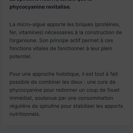
phycocyanine revitalise.
La micro-algue apporte les briques (protéines,
fer, vitamines) nécessaires à la construction de
l’organisme. Son principe actif permet à ces
fonctions vitales de fonctionner à leur plein
potentiel.
Pour une approche holistique, il est tout à fait
possible de combiner les deux : une cure de
phycocyanine pour redonner un coup de fouet
immédiat, soutenue par une consommation
régulière de spiruline pour stabiliser les apports
nutritionnels.