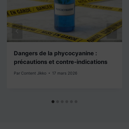
Dangers de la phycocyanine :
précautions et contre-indications
Par
Content Jikko
17 mars 2026