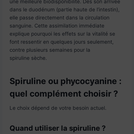
une meilleure biodisponibilité. Dès son arrivée
dans le duodénum (partie haute de l’intestin),
elle passe directement dans la circulation
sanguine. Cette assimilation immédiate
explique pourquoi les effets sur la vitalité se
font ressentir en quelques jours seulement,
contre plusieurs semaines pour la
spiruline sèche.
Spiruline ou phycocyanine :
quel complément choisir ?
Le choix dépend de votre besoin actuel.
Quand utiliser la spiruline ?