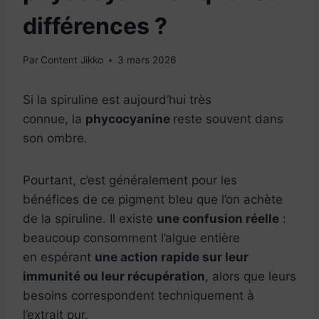
différences ?
Par
Content Jikko
3 mars 2026
Si la spiruline est aujourd’hui très
connue, la
phycocyanine
reste souvent dans
son ombre.
Pourtant, c’est généralement pour les
bénéfices de ce pigment bleu que l’on achète
de la spiruline. Il existe
une confusion réelle
:
beaucoup consomment l’algue entière
en espérant
une action rapide sur leur
immunité ou leur récupération
, alors que leurs
besoins correspondent techniquement à
l’extrait pur.