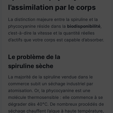
l’assimilation par le corps
La distinction majeure entre la spiruline et la
phycocyanine réside dans la
biodisponibilité
,
c’est-à-dire la vitesse et la quantité réelles
d’actifs que votre corps est capable d’absorber.
Le problème de la
spiruline sèche
La majorité de la spiruline vendue dans le
commerce subit un séchage industriel par
atomisation. Or, la phycocyanine est une
molécule thermosensible : elle commence à se
dégrader dès 40°C. De nombreux procédés de
séchage chauffent l’algue à haute température,