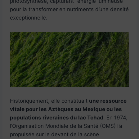
photosynthèse, capturant l’énergie lumineuse
pour la transformer en nutriments d’une densité
exceptionnelle.
Historiquement, elle constituait
une ressource
vitale pour les Aztèques au Mexique ou les
populations riveraines du lac Tchad
. En 1974,
l’Organisation Mondiale de la Santé (OMS) l’a
propulsée sur le devant de la scène