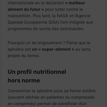
internationale en la déclarant
« meilleur
aliment du futur »
pour lutter contre la
malnutrition. Plus tard, la NASA et l’Agence
Spatiale Européenne (ESA) l’ont intégrée aux
programmes de survie des astronautes.
Pourquoi un tel engouement ? Parce que la
spiruline est
un « super-aliment »
au sens
propre du terme.
Un profil nutritionnel
hors norme
Consommer la spiruline sous sa forme entière
(souvent séchée en paillettes ou compressée
en comprimés) permet de bénéficier d’un