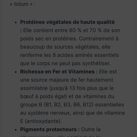
« totum » :
Protéines végétales de haute qualité
:
Elle contient entre 60 % et 70 % de son
poids sec en protéines. Contrairement à
beaucoup de sources végétales, elle
renferme les 8 acides aminés essentiels
que le corps ne peut pas synthétiser.
Richesse en Fer et Vitamines :
Elle est
une source majeure de fer hautement
assimilable (jusqu’à 13 fois plus que le
bœuf à poids égal) et de vitamines du
groupe B (B1, B2, B3, B6, B12) essentielles
au système nerveux, ainsi que de vitamine
E (antioxydante).
Pigments protecteurs :
Outre la