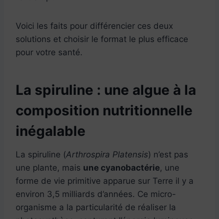
Voici les faits pour différencier ces deux
solutions et choisir le format le plus efficace
pour votre santé.
La spiruline : une algue à la
composition nutritionnelle
inégalable
La spiruline (
Arthrospira Platensis
) n’est pas
une plante, mais
une cyanobactérie
, une
forme de vie primitive apparue sur Terre il y a
environ 3,5 milliards d’années. Ce micro-
organisme a la particularité de réaliser la