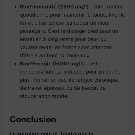
Blue’Immunité (2500 mg/l) :
votre routine
quotidienne pour maintenir le tonus, fixer le
fer et lutter contre les coups de mou
passagers. C’est le dosage idéal pour un
entretien à long terme pour ceux qui
veulent rester en forme sans attendre
d’être « au bout du rouleau ».
Blue’Energie (5000 mg/l) :
cette
concentration est indiquée pour un soutien
plus intensif en cas de fatigue chronique,
de travail épuisant ou de besoin de
récupération rapide.
Conclusion
La spiruline nourrit, tandis que la