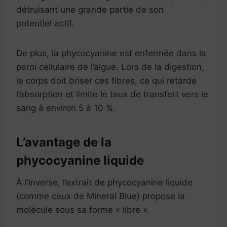
détruisant une grande partie de son
potentiel actif.
De plus, la phycocyanine est enfermée dans la
paroi cellulaire de l’algue. Lors de la digestion,
le corps doit briser ces fibres, ce qui retarde
l’absorption et limite le taux de transfert vers le
sang à environ 5 à 10 %.
L’avantage de la
phycocyanine liquide
À l’inverse, l’extrait de phycocyanine liquide
(comme ceux de Mineral Blue) propose la
molécule sous sa forme « libre ».