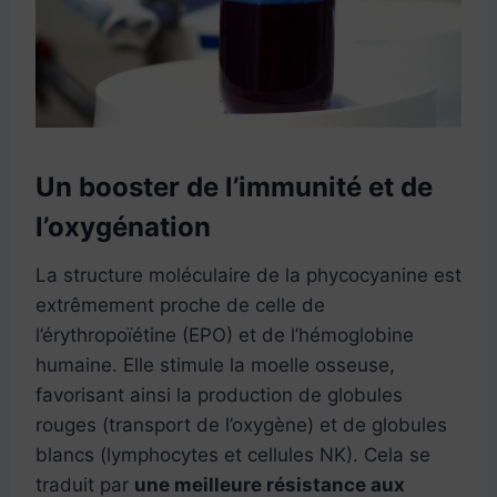
Un booster de l’immunité et de
l’oxygénation
La structure moléculaire de la phycocyanine est
extrêmement proche de celle de
l’érythropoïétine (EPO) et de l’hémoglobine
humaine. Elle stimule la moelle osseuse,
favorisant ainsi la production de globules
rouges (transport de l’oxygène) et de globules
blancs (lymphocytes et cellules NK). Cela se
traduit par
une meilleure résistance aux