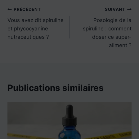
PRÉCÉDENT
SUIVANT
Vous avez dit spiruline
Posologie de la
et phycocyanine
spiruline : comment
nutraceutiques ?
doser ce super-
aliment ?
Publications similaires