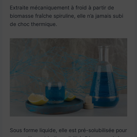
Extraite mécaniquement à froid à partir de
biomasse fraîche spiruline, elle n’a jamais subi
de choc thermique.
Sous forme liquide, elle est pré-solubilisée pour