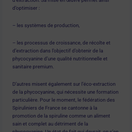
d’optimiser :
– les systèmes de production,
– les processus de croissance, de récolte et
d’extraction dans l’objectif d’obtenir de la
phycocyanine d’une qualité nutritionnelle et
sanitaire premium.
D’autres misent également sur l’éco-extraction
de la phycocyanine, qui nécessite une formation
particulière. Pour le moment, le fédération des
Spiruliniers de France se cantonne à la
promotion de la spiruline comme un aliment
sain et complet au détriment de la
phycocyanine. Un état de fait qui devrait, on s’en