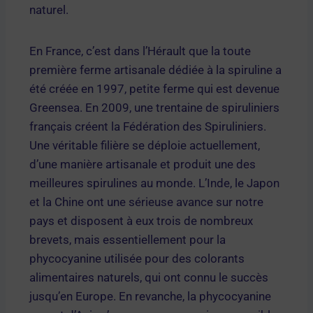
naturel.
En France, c’est dans l’Hérault que la toute
première ferme artisanale dédiée à la spiruline a
été créée en 1997, petite ferme qui est devenue
Greensea. En 2009, une trentaine de spiruliniers
français créent la Fédération des Spiruliniers.
Une véritable filière se déploie actuellement,
d’une manière artisanale et produit une des
meilleures spirulines au monde. L’Inde, le Japon
et la Chine ont une sérieuse avance sur notre
pays et disposent à eux trois de nombreux
brevets, mais essentiellement pour la
phycocyanine utilisée pour des colorants
alimentaires naturels, qui ont connu le succès
jusqu’en Europe. En revanche, la phycocyanine