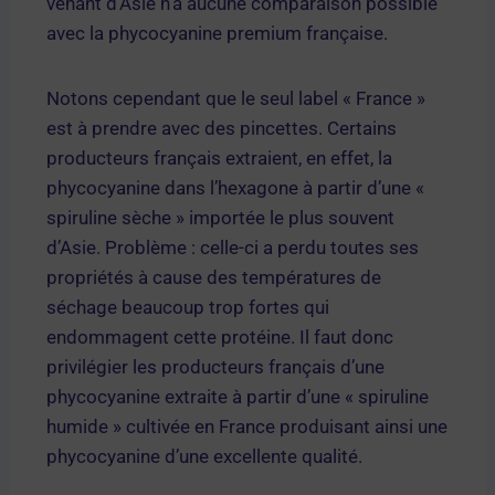
venant d’Asie n’a aucune comparaison possible
avec la phycocyanine premium française.
Notons cependant que le seul label « France »
est à prendre avec des pincettes. Certains
producteurs français extraient, en effet, la
phycocyanine dans l’hexagone à partir d’une «
spiruline sèche » importée le plus souvent
d’Asie. Problème : celle-ci a perdu toutes ses
propriétés à cause des températures de
séchage beaucoup trop fortes qui
endommagent cette protéine. Il faut donc
privilégier les producteurs français d’une
phycocyanine extraite à partir d’une « spiruline
humide » cultivée en France produisant ainsi une
phycocyanine d’une excellente qualité.