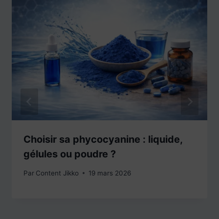
Choisir sa phycocyanine : liquide,
gélules ou poudre ?
Par
Content Jikko
19 mars 2026