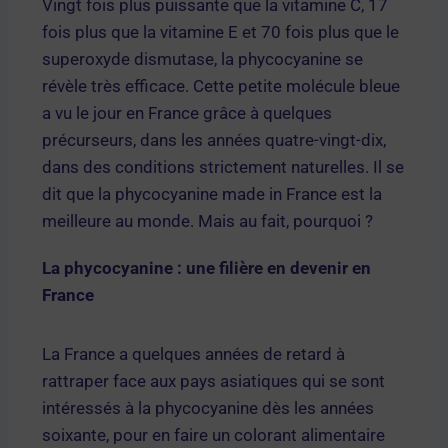
Vingt fois plus puissante que la vitamine C, 17
fois plus que la vitamine E et 70 fois plus que le
superoxyde dismutase, la phycocyanine se
révèle très efficace. Cette petite molécule bleue
a vu le jour en France grâce à quelques
précurseurs, dans les années quatre-vingt-dix,
dans des conditions strictement naturelles. Il se
dit que la phycocyanine made in France est la
meilleure au monde. Mais au fait, pourquoi ?
La phycocyanine : une filière en devenir en
France
La France a quelques années de retard à
rattraper face aux pays asiatiques qui se sont
intéressés à la phycocyanine dès les années
soixante, pour en faire un colorant alimentaire