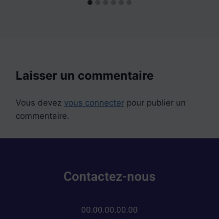
Laisser un commentaire
Vous devez
vous connecter
pour publier un
commentaire.
Contactez-nous
00.00.00.00.00