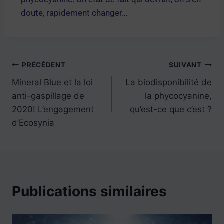
doute, rapidement changer…
PRÉCÉDENT
SUIVANT
Mineral Blue et la loi
La biodisponibilité de
anti-gaspillage de
la phycocyanine,
2020! L’engagement
qu’est-ce que c’est ?
d’Ecosynia
Publications similaires