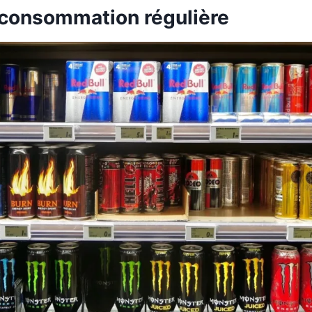
r consommation régulière