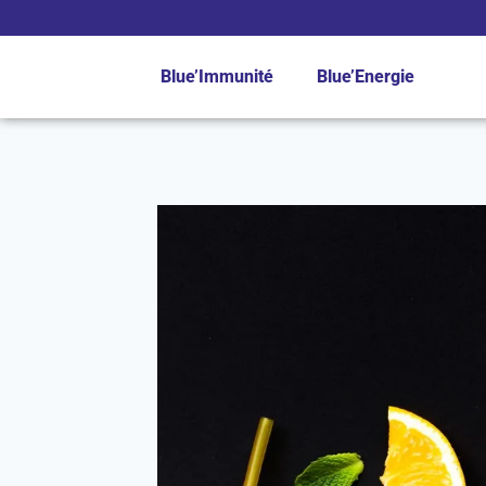
Blue’Immunité
Blue’Energie