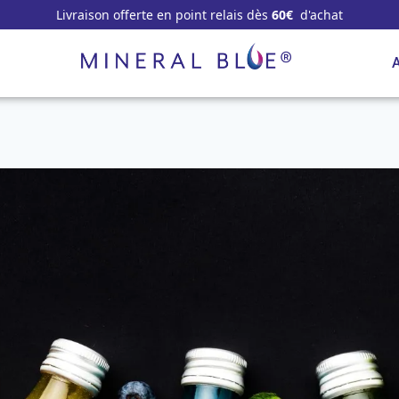
Livraison offerte en point relais dès
60€
d'achat