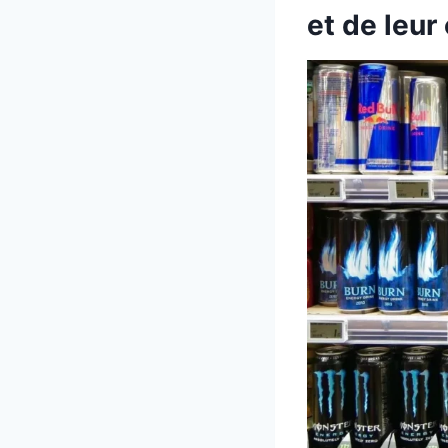
et de leu