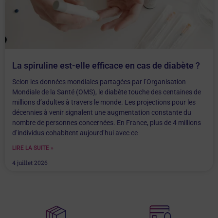
La spiruline est-elle efficace en cas de diabète ?
Selon les données mondiales partagées par l’Organisation
Mondiale de la Santé (OMS), le diabète touche des centaines de
millions d’adultes à travers le monde. Les projections pour les
décennies à venir signalent une augmentation constante du
nombre de personnes concernées. En France, plus de 4 millions
d’individus cohabitent aujourd’hui avec ce
LIRE LA SUITE »
4 juillet 2026