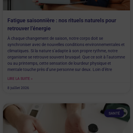
Fatigue saisonnière : nos rituels naturels pour
retrouver l’énergie
À chaque changement de saison, notre corps doit se
synchroniser avec de nouvelles conditions environnementales et
climatiques. Si la nature s’adapte à son propre rythme, notre
organisme se retrouve souvent brusqué. Que ce soit à l’automne
ou au printemps, cette sensation de lourdeur physique et
mentale touche près d’une personne sur deux. Loin d’être
LIRE LA SUITE »
8 juillet 2026
SANTÉ