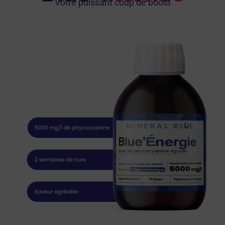
Votre puissant coup de boost