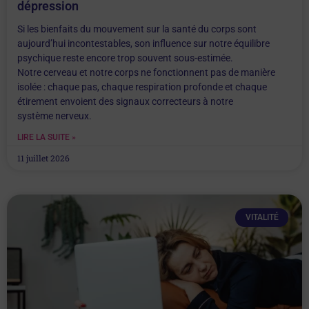
dépression
Si les bienfaits du mouvement sur la santé du corps sont
aujourd’hui incontestables, son influence sur notre équilibre
psychique reste encore trop souvent sous-estimée.
Notre cerveau et notre corps ne fonctionnent pas de manière
isolée : chaque pas, chaque respiration profonde et chaque
étirement envoient des signaux correcteurs à notre
système nerveux.
LIRE LA SUITE »
11 juillet 2026
VITALITÉ