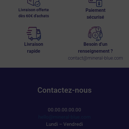
Livraison offerte
Paiement
dès 60€ d'achats
sécurisé
Livraison
Besoin d'un
rapide
renseignement ?
contact@mineral-blue.com
Contactez-nous
00.00.00.00.00
hello@mineral-blue.com
Lundi – Vendredi