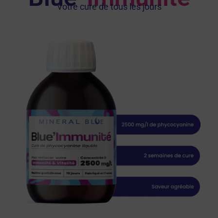
Votre cure de tous les jours